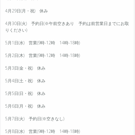
4月29日(月・祝) 休み
4月30日(火) 予約日(※午前空きあり 予約は前営業日までにお取
りください)
5月1日(水) 営業(9時-12時 14時-18時)
5月2日(木) 営業(9時-12時 14時-18時)
5月3日(金・祝) 休み
5月4日(土・祝) 休み
5月5日(日・祝) 休み
5月6日(月・祝) 休み
5月7日(火) 予約日(※空きなし)
5月8日(水) 営業(9時-12時 14時-18時)