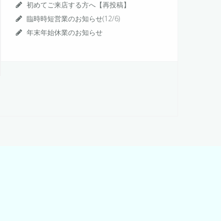
初めてご来店する方へ【再投稿】
臨時時短営業のお知らせ(12/6)
年末年始休業のお知らせ