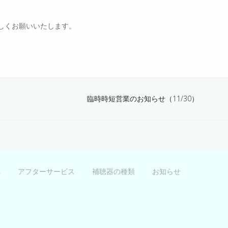
しくお願いいたします。
臨時時短営業のお知らせ（11/30）
れ
アフターサービス
補聴器の種類
お知らせ